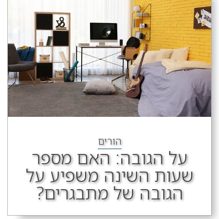
הורים
על הגובה: האם מספר
שעות השינה משפיע על
הגובה של מתבגרים?