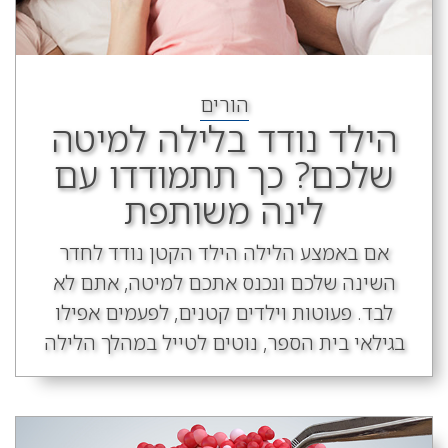
הורים
הילד נודד בלילה למיטה
שלכם? כך תתמודדו עם
לינה משותפת
אם באמצע הלילה הילד הקטן נודד לחדר
השינה שלכם ונכנס אתכם למיטה, אתם לא
לבד. פעוטות וילדים קטנים, לפעמים אפילו
בגילאי בית הספר, נוטים לטייל במהלך הלילה