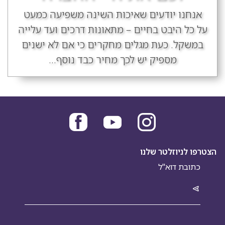
אנחנו יודעים שאיכות השינה משפיעה כמעט
על כל היבט בחיים – מתאונות דרכים ועד עלייה
במשקל. כעת מגלים מחקרים כי אם לא ישנים
מספיק יש לכך מחיר כבד נוסף...
הצטרפו לניוזלטר שלנו