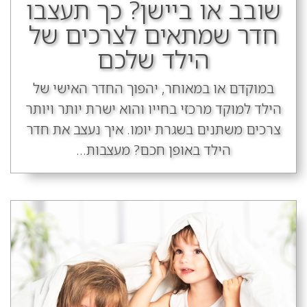
שובב או ביישן? כך תעצבו
חדר שמתאים לצרכים של
הילד שלכם
במוקדם או במאוחר, יהפוך החדר האישי של
הילד למוקד מרכזי בחייו והוא ישרת יותר ויותר
צרכים משתנים בשגרת יומו. איך נעצב את חדר
הילד באופן חכם? מעצבות...