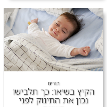
הורים
הקיץ בשיאו: כך תלבישו
נכון את התינוק לפני