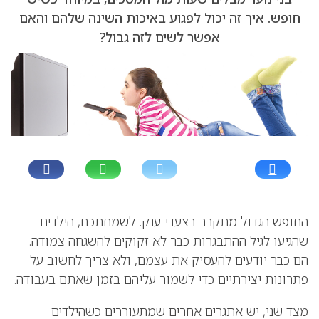
חופש. איך זה יכול לפגוע באיכות השינה שלהם והאם
אפשר לשים לזה גבול?
החופש הגדול מתקרב בצעדי ענק. לשמחתכם, הילדים
שהגיעו לגיל ההתבגרות כבר לא זקוקים להשגחה צמודה.
הם כבר יודעים להעסיק את עצמם, ולא צריך לחשוב על
פתרונות יצירתיים כדי לשמור עליהם בזמן שאתם בעבודה.
מצד שני, יש אתגרים אחרים שמתעוררים כשהילדים