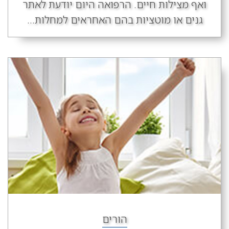
ואף מצילות חיים. הרפואה היום יודעת לאתר
גנים או מוטציות בהם האחראים למחלות...
הורים