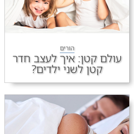
הורים
עולם קטן: איך לעצב חדר
קטן לשני ילדים?