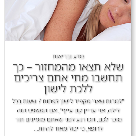
מדע ובריאות
שלא תצאו מהמחזור – כך
תחשבו מתי אתם צריכים
ללכת לישון
"למרות שאני מקפיד לישון לפחות 7 שעות בכל
לילה, אני עדיין קם עייף", אם המשפט הזה
מוכר לכם, חכו רגע לפני שאתם מזמינים תור
לרופא, כי יכול מאוד להיות...