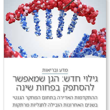
מדע ובריאות
גילוי חדש: הגן שמאפשר
להסתפק בפחות שינה
ההתקדמות האדירה בתחום המחקר הגנטי
בשנים האחרונות הובילה לתגליות מרתקות