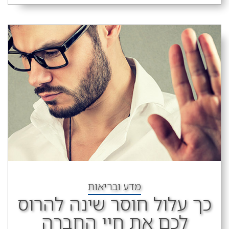
מדע ובריאות
כך עלול חוסר שינה להרוס
לכם את חיי החברה