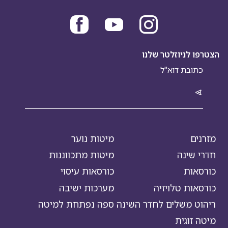
הצטרפו לניוזלטר שלנו
מזרנים
מיטות נוער
חדרי שינה
מיטות מתכווננות
כורסאות
כורסאות עיסוי
כורסאות טלויזיה
מערכות ישיבה
ריהוט משלים לחדר השינה
ספה נפתחת למיטה
מיטה זוגית