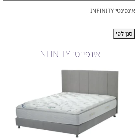
אינפינטי INFINITY
סנן לפי
אינפינטי INFINITY