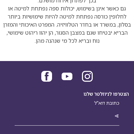
בכך לפתרון אירוח מושלם.
גם כאשר אינן בשימוש, יכולות ספה נפתחת למיטה או
לחלופין כורסה נפתחת למיטה להיות שימושיות ביותר
בסלון, במשרד או בחדר הטלוויזיה. המפרט האיכותי והמזרן
הבריא יבטיחו שגם במצבן הסגור, הן יהוו ריהוט שימושי,
נוח ובריא לכל מי שנהנה מהן.
הצטרפו לניוזלטר שלנו