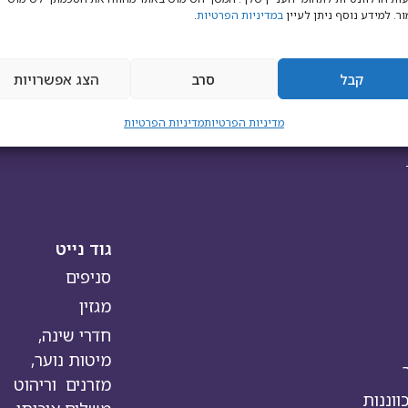
ר. למידע נוסף ניתן לעיין
במדיניות הפרטיות
.
קבל
סרב
הצג אפשרויות
מדיניות הפרטיות
מדיניות הפרטיות
גוד נייט
סניפים
מגזין
חדרי שינה,
מיטות נוער,
מזרנים וריהוט
וננות