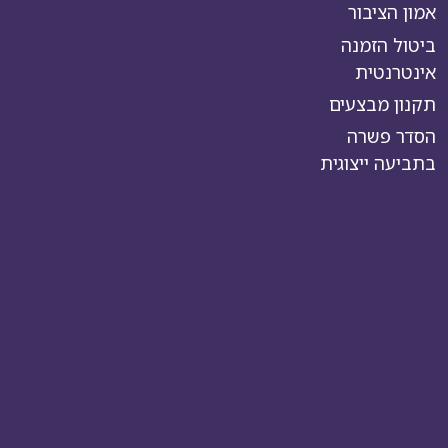
אמון הציבור
ביטול הזמנה
אינטרנטית
תקנון מבצעים
הסדר פשרה
בתביעה ייצוגית