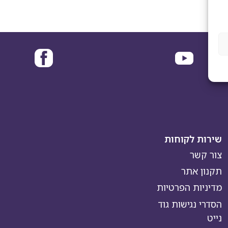
שירות לקוחות
צור קשר
תקנון אתר
מדיניות הפרטיות
הסדרי נגישות גוד
נייט