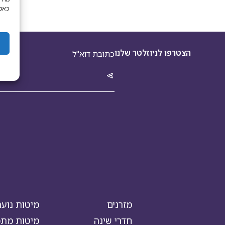
כאמו
הצטרפו לניוזלטר שלנו
מזרנים
מיטות נוער
חדרי שינה
מיטות מתכו