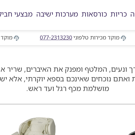
ה
כריות
כורסאות
מערכות ישיבה
מבצעי חביל
מוקד מכירות טלפוני
מוקד מכירות טלפוני
077-2313230
מוקד 
רך ונעים, המלטף ומפנק את האיברים, שריר א
 ואתם נוכחים שאינכם בספא יוקרתי, אלא יש
מושלמת מכף רגל ועד ראש.