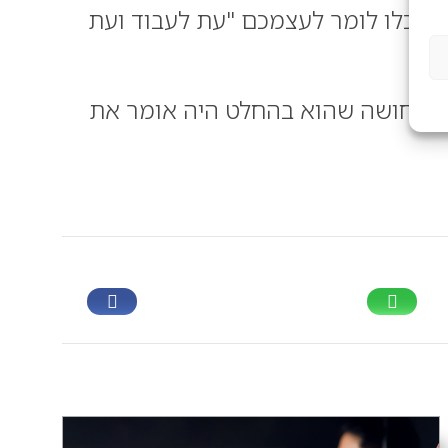
ד תוכלו לומר לעצמכם "עת לעבוד ועת
ת התחושה שהוא בהחלט היה אומר את