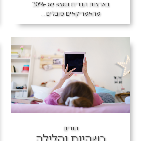
בארצות הברית נמצא שכ-30%
מהאמריקאים סובלים...
הורים
כשהיום והלילה