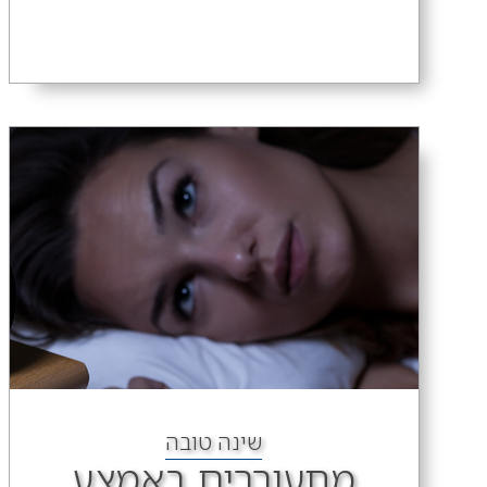
שינה טובה
מתעוררים באמצע