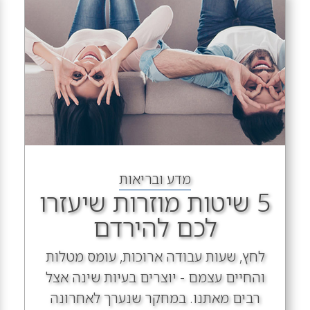
מדע ובריאות
5 שיטות מוזרות שיעזרו
לכם להירדם
לחץ, שעות עבודה ארוכות, עומס מטלות
והחיים עצמם - יוצרים בעיות שינה אצל
רבים מאתנו. במחקר שנערך לאחרונה