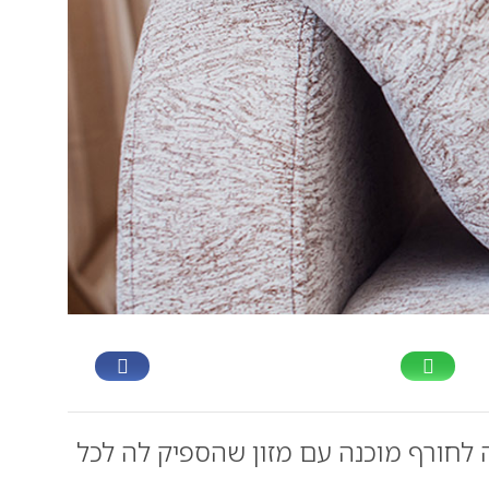
לחורף מוכנה עם מזון שהספיק לה לכל