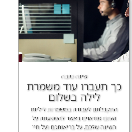
שינה טובה
כך תעברו עוד משמרת
לילה בשלום
התקבלתם לעבודה במשמרות ליליות
ואתם מודאגים באשר להשפעתה על
השינה שלכם, על בריאותכם ועל חיי