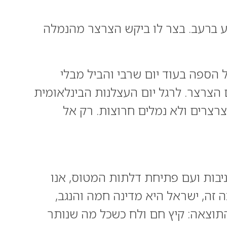
וע ברעב. בצר לו ביקש הצרצר מהנמלה
 הספה בעוד יום שרבי והביל מבלי
 הצרצר. לרגל יום העצלנות הבינלאומית
קא צרצרים ולא נמלים חרוצות. רק אל
ניבות ועם פתיחת דלתות המטוס, אנו
ה זה, ישראל היא מדינה חמה והנגב,
ול. התוצאה: קיץ חם ולח כשכל מה שנותר