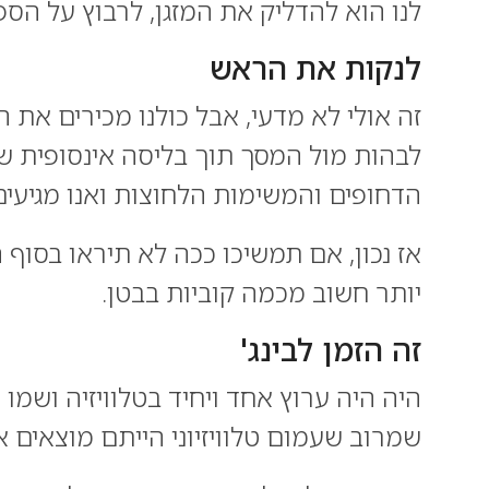
לנו הוא להדליק את המזגן, לרבוץ על הספ
לנקות את הראש
זה אולי לא מדעי, אבל כולנו מכירים את
לבהות מול המסך תוך בליסה אינסופית ש
הדחופים והמשימות הלחוצות ואנו מגיעים 
אז נכון, אם תמשיכו ככה לא תיראו בסוף ה
יותר חשוב מכמה קוביות בבטן.
זה הזמן לבינג'
שמרוב שעמום טלוויזיוני הייתם מוצאים