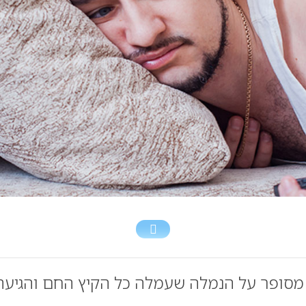
מסופר על הנמלה שעמלה כל הקיץ החם והגיעה 