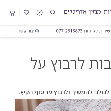
ות
מגזין
אדריכלים
מוצרים
במועדפים
מוקד שירות לקוחות
שירות לקוחות
077-2313873
צור קשר
ות לרבוץ על
לכולנו להמשיך ולרבוץ עד סוף הקיץ.