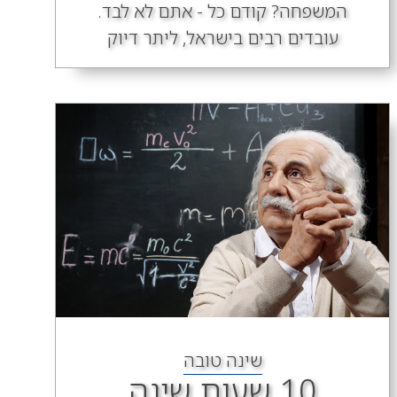
המשפחה? קודם כל - אתם לא לבד.
עובדים רבים בישראל, ליתר דיוק
שינה טובה
10 שעות שינה