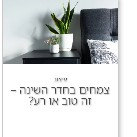
עיצוב
צמחים בחדר השינה –
זה טוב או רע?