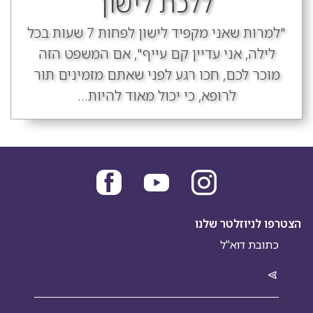
ללכת לישון
"למרות שאני מקפיד לישון לפחות 7 שעות בכל
לילה, אני עדיין קם עייף", אם המשפט הזה
מוכר לכם, חכו רגע לפני שאתם מזמינים תור
לרופא, כי יכול מאוד להיות...
הצטרפו לניוזלטר שלנו