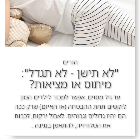
הורים
"לא תישן - לא תגדל":
מיתוס או מציאות?
עד גיל מסוים, אפשר למכור לילדים המון
לוקשים תחת ההבטחה (או האיום) שרק ככה
הם יהיו גדולים וגבוהים: לאכול ירקות, לכבות
את הטלוויזיה, להתאמן בנגינה...