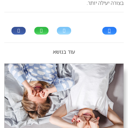
בצורה יעילה יותר.
עוד בנושא