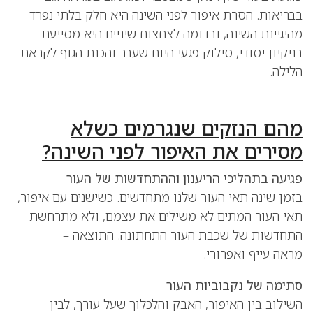
בבריאות. הסרת איפור לפני השינה היא חלק בלתי נפרד
מהיגיינת השינה, ובדומה לצחצוח שיניים היא מסייעת
בניקיון יסודי, סילוק פגעי היום שעבר והכנת הגוף לקראת
הלילה.
מהם הנזקים שנגרמים כשלא
מסירים את האיפור לפני השינה?
פגיעה בתהליכי הריענון וההתחדשות של העור
בזמן שינה תאי העור שלנו מתחדשים. כשישנים עם איפור,
תאי העור המתים לא משילים את עצמם, ולא מתרחשת
התחדשות של שכבת העור התחתונה. התוצאה –
מראה עייף ואפרורי.
סתימה של נקבוביות העור
השילוב בין האיפור, האבק והלכלוך שעל עורך, לבין