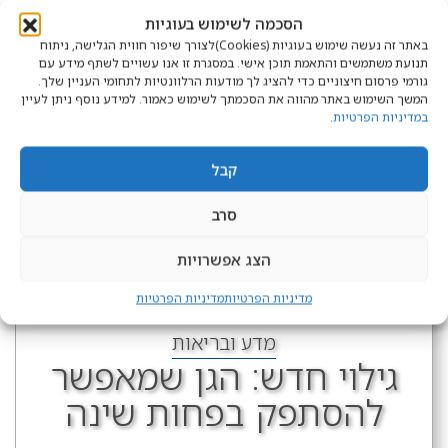
הסכמה לשימוש בעוגיות
באתר זה נעשה שימוש בעוגיות (Cookies)לצורך שיפור חווית הגלישה, ניתוח
תנועת משתמשים והתאמת תוכן אישי. במסגרת זו אנו עשויים לשתף מידע עם
גורמי פרסום חיצוניים כדי להציג לך מודעות הרלוונטיות לתחומי העניין שלך.
המשך השימוש באתר מהווה את הסכמתך לשימוש כאמור. למידע נוסף ניתן לעיין
במדיניות הפרטיות
.
קבל
סרב
הצג אפשרויות
מדיניות הפרטיות
מדיניות הפרטיות
מדע ובריאות
גילוי חדש: הגן שמאפשר
להסתפק בפחות שינה