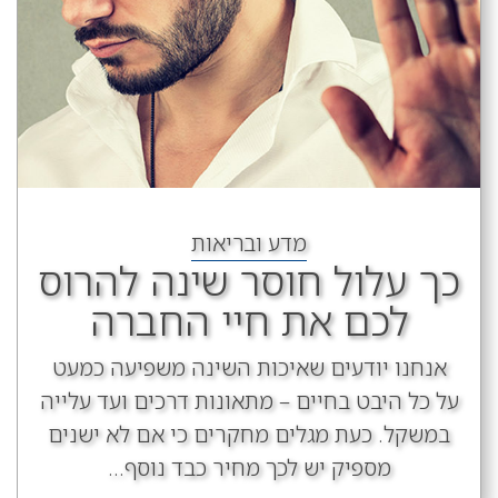
מדע ובריאות
כך עלול חוסר שינה להרוס
לכם את חיי החברה
אנחנו יודעים שאיכות השינה משפיעה כמעט
על כל היבט בחיים – מתאונות דרכים ועד עלייה
במשקל. כעת מגלים מחקרים כי אם לא ישנים
מספיק יש לכך מחיר כבד נוסף...