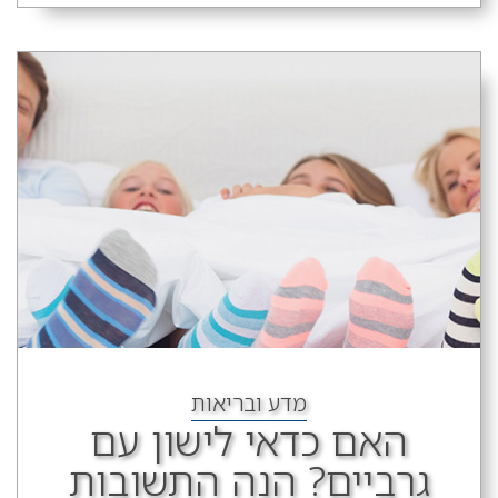
מדע ובריאות
האם כדאי לישון עם
גרביים? הנה התשובות