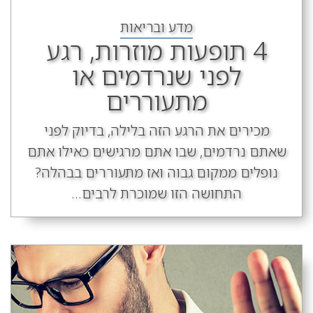
מדע ובריאות
4 תופעות מוזרות, רגע
לפני שנרדמים או
מתעוררים
מכירים את הרגע הזה בלילה, בדיוק לפני
שאתם נרדמים, שבו אתם מרגישים כאילו אתם
נופלים ממקום גבוה ואז מתעוררים בבהלה?
התחושה הזו שמוכרת לרבים...