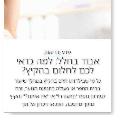
מדע ובריאות
אבוד בחלל: למה כדאי
לכם לחלום בהקיץ?
כל מי שבילדותו חלם בהקיץ במהלך שיעור
בבית הספר או פעולה בתנועת הנוער, זכה
לגערות נוסח "תתעורר!" או "את איתנו?" והקיץ
מתוך מחשבה, הגיג או זיכרון אל תוך