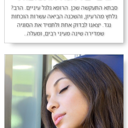
סבתא התעקשה שכן. הרופא גלגל עיניים. הרב?
נלחץ מהרעיון, והשכנה הביאה עשרות הוכחות
נגד. יצאנו לבדוק אחת ולתמיד את הסוגיה
שמדירה שינה מעיני רבים, ומעלה..