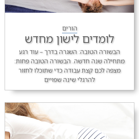
הורים
לומדים לישון מחדש
הבשורה הטובה: השגרה בדרך – עוד רגע
מתחילה שנה חדשה. הבשורה הטובה פחות:
מצפה לכם קצת עבודה כדי שתוכלו לחזור
להרגלי שינה שפויים