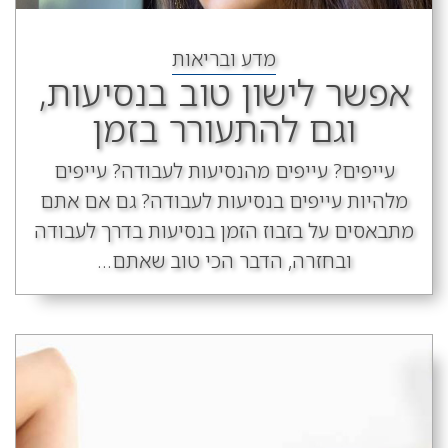
מדע ובריאות
אפשר לישון טוב בנסיעות,
וגם להתעורר בזמן
עייפים? עייפים מהנסיעות לעבודה? עייפים
מלהיות עייפים בנסיעות לעבודה? גם אם אתם
מתבאסים על בזבוז הזמן בנסיעות בדרך לעבודה
ובחזרה, הדבר הכי טוב שאתם...