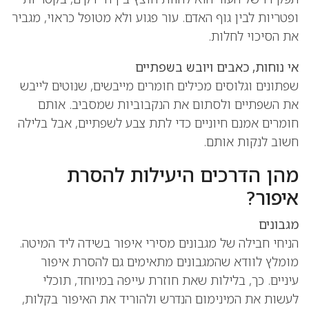
ופטריות לבין גוף האדם. עור פגוע ולא מטופל כראוי, מגביר
את הסיכוי לחלות.
אי נוחות, כאבים ויובש בשפתיים
שפתונים וגלוסים מכילים חומרים מייבשים, שנוטים לייבש
את השפתיים ולסתום את הנקבוביות שמסביב. אותם
חומרים אמנם חיוניים כדי לתת צבע לשפתיים, אבל בלילה
חשוב לנקות אותם.
מהן הדרכים היעילות להסרת
איפור?
מגבונים
הניחי חבילה של מגבונים מסירי איפור בשידה ליד המיטה.
מומלץ לוודא שהמגבונים מתאימים גם להסרת איפור
עיניים. כך, בלילות שאת חוזרת עייפה במיוחד, תוכלי
לעשות את המינימום הנדרש ולהוריד את האיפור בקלות,