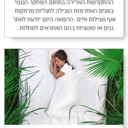
ההתקדמות האדירה בתחום המחקר הגנטי
בשנים האחרונות הובילה לתגליות מרתקות
ואף מצילות חיים. הרפואה היום יודעת לאתר
גנים או מוטציות בהם האחראים למחלות...