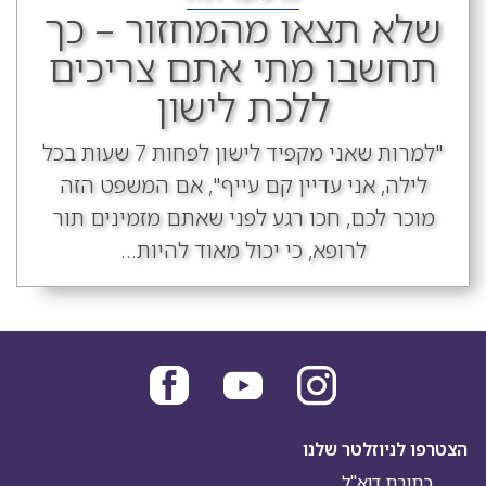
שלא תצאו מהמחזור – כך
תחשבו מתי אתם צריכים
ללכת לישון
"למרות שאני מקפיד לישון לפחות 7 שעות בכל
לילה, אני עדיין קם עייף", אם המשפט הזה
מוכר לכם, חכו רגע לפני שאתם מזמינים תור
לרופא, כי יכול מאוד להיות...
הצטרפו לניוזלטר שלנו