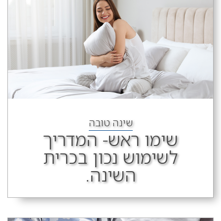
שינה טובה
שימו ראש- המדריך
לשימוש נכון בכרית
השינה.