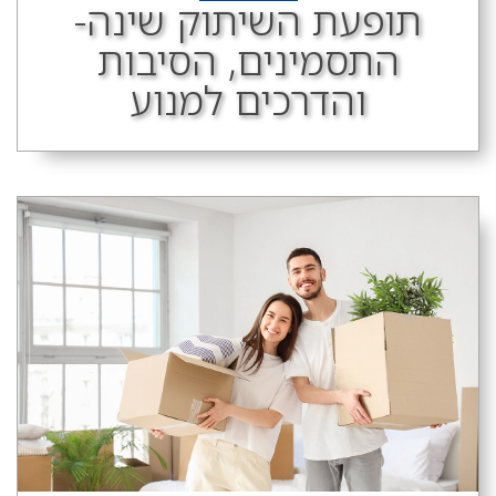
תופעת השיתוק שינה-
התסמינים, הסיבות
והדרכים למנוע