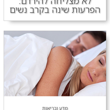
לא מצליחה להירדם:
הפרעות שינה בקרב נשים
מדע ובריאות