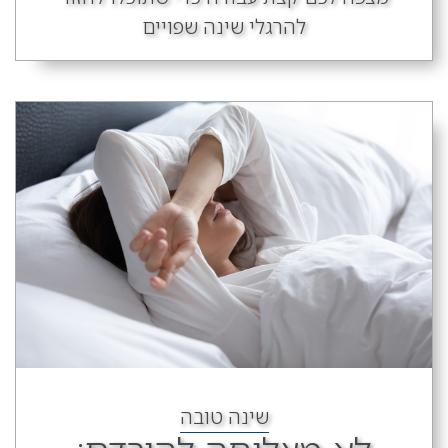
להרגלי שינה שפויים
שינה טובה