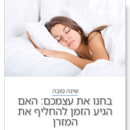
שינה טובה
בחנו את עצמכם: האם
הגיע הזמן להחליף את
המזרן