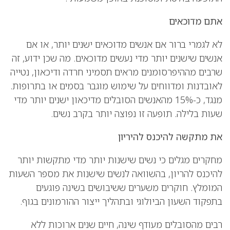
אתם מדוכאים
לא לגמרי ברור אם אנשים מדוכאים ישנים יותר, או אם
אנשים שישנים יותר מדי נעשים מדוכאים. מה שכן ידוע, זה
שרבים מההיפרסומנים מראים תסמיני חרדה ודיכאון, נטייה
לאובדנות ומדווחים על שימוש מוגבר בסמים או בתרופות.
מנגד, כ-15% מהאנשים הסובלים מדיכאון ישנים יותר מדי
שעות בלילה. תופעה זו נפוצה יותר בקרב נשים.
את מתקשה להיכנס להיריון
מחקרים מגלים כי נשים שישנות יותר מדי מתקשות יותר
להיכנס להריון, בהשוואה לנשים שישנות את מספר השעות
המומלץ. חוקרים משערים ששיבושים בשינה פוגעים
בתפקוד השעון הביולוגי ובתהליך ייצור ההורמונים בגוף.
רבים מהסובלים מעודף שינה, חיים שנים ארוכות ללא