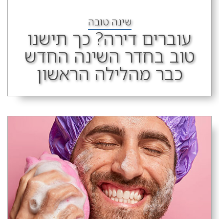
שינה טובה
עוברים דירה? כך תישנו
טוב בחדר השינה החדש
כבר מהלילה הראשון