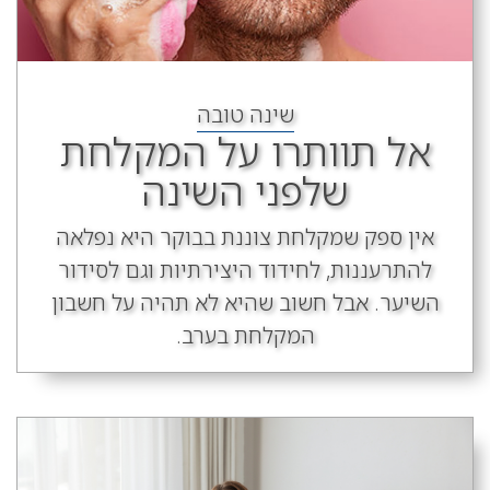
שינה טובה
אל תוותרו על המקלחת
שלפני השינה
אין ספק שמקלחת צוננת בבוקר היא נפלאה
להתרעננות, לחידוד היצירתיות וגם לסידור
השיער. אבל חשוב שהיא לא תהיה על חשבון
המקלחת בערב.