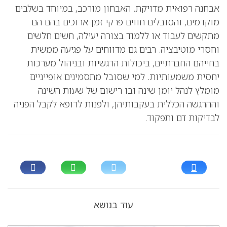
אבחנה רפואית מדויקת. האבחון מורכב, במיוחד בשלבים
מוקדמים, והסובלים חווים פרקי זמן ארוכים בהם הם
מתקשים לעבוד או ללמוד בצורה יעילה, חשים חלשים
וחסרי מוטיבציה. רבים גם מדווחים על פגיעה ממשית
בחייהם החברתיים, ביכולות הרגשיות ובניהול מערכות
יחסית משמעותיות. למי שסובל מתסמינים אופייניים
מומלץ לנהל יומן שינה ובו רישום של שעות השינה
וההרגשה הכללית בעקבותיהן, ולפנות לרופא לקבל הפניה
לבדיקות דם ותפקוד.
עוד בנושא