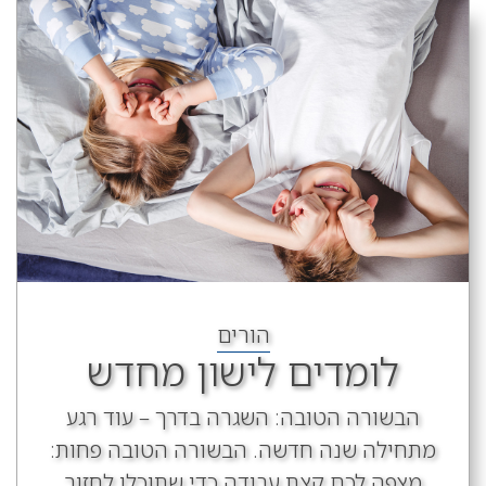
הורים
לומדים לישון מחדש
הבשורה הטובה: השגרה בדרך – עוד רגע
מתחילה שנה חדשה. הבשורה הטובה פחות:
מצפה לכם קצת עבודה כדי שתוכלו לחזור