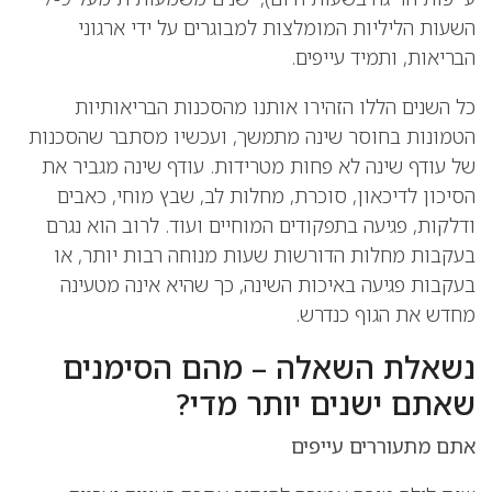
השעות הליליות המומלצות למבוגרים על ידי ארגוני
הבריאות, ותמיד עייפים.
כל השנים הללו הזהירו אותנו מהסכנות הבריאותיות
הטמונות בחוסר שינה מתמשך, ועכשיו מסתבר שהסכנות
של עודף שינה לא פחות מטרידות. עודף שינה מגביר את
הסיכון לדיכאון, סוכרת, מחלות לב, שבץ מוחי, כאבים
ודלקות, פגיעה בתפקודים המוחיים ועוד. לרוב הוא נגרם
בעקבות מחלות הדורשות שעות מנוחה רבות יותר, או
בעקבות פגיעה באיכות השינה, כך שהיא אינה מטעינה
מחדש את הגוף כנדרש.
נשאלת השאלה – מהם הסימנים
שאתם ישנים יותר מדי?
אתם מתעוררים עייפים