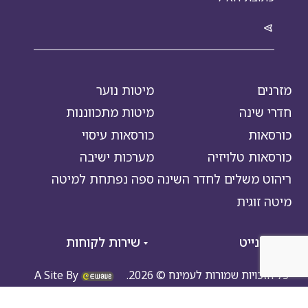
מזרנים
מיטות נוער
חדרי שינה
מיטות מתכווננות
כורסאות
כורסאות עיסוי
כורסאות טלויזיה
מערכות ישיבה
ריהוט משלים לחדר השינה
ספה נפתחת למיטה
מיטה זוגית
גוד נייט
שירות לקוחות
כל הזכויות שמורות לעמינח © 2026.
A Site By