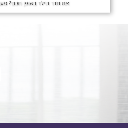
את חדר הילד באופן חכם? מעצב