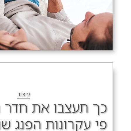
עיצוב
כך תעצבו את חדר 
פי עקרונות הפנג שוו