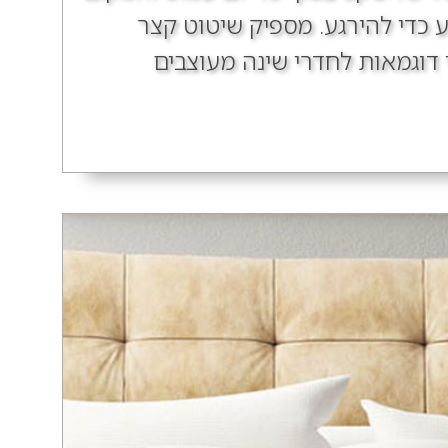
יע כדי להירגע. מספיק שיטוט קצר
 דוגמאות לחדרי שינה מעוצבים