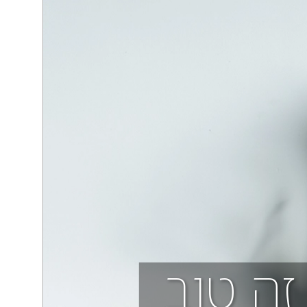
זה טוב