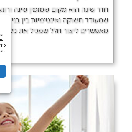
חדר שינה הוא מקום שמזמין שינה ורוגע
שמעודד תשוקה ואינטימיות בין בני הזוג
מאפשרים ליצור חלל שמכיל את כל אלו: פ
והתא
מודע
כאמו