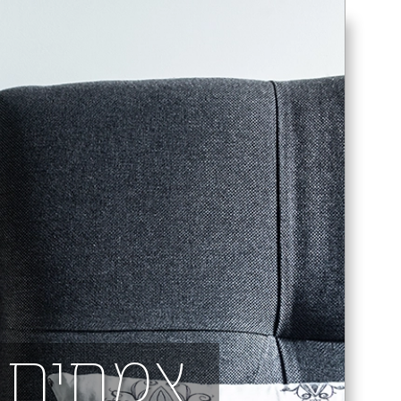
צמחים ב