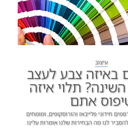
עיצוב
באיזה צבע לעצב
שינה? תלוי איזה
יפוס אתם
ים חידוני פלייבאז והורוסקופים, ומומחים
הסביר לנו מה הבחירות שלנו אומרות עלינו.