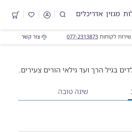
ות
מגזין
אדריכלים
מוצרים
במועדפים
מוקד שירות לקוחות
שירות לקוחות
077-2313873
צור קשר
ים בגיל הרך ועד גילאי הורים צעירים.
שינה טובה