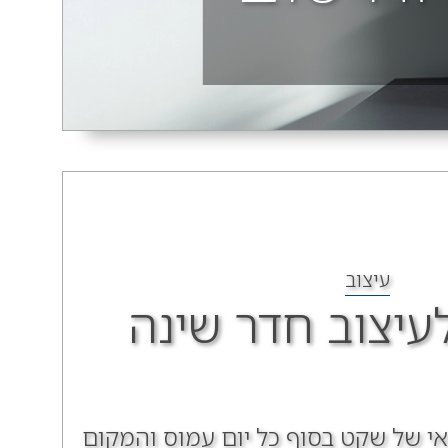
עיצוב
 לעיצוב חדר שינה
אי של שקט בסוף כל יום עמוס והמקום