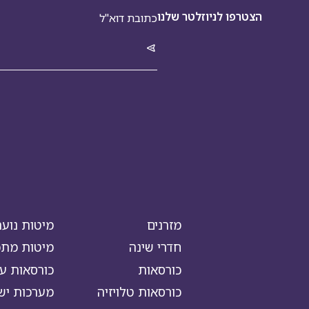
הצטרפו לניוזלטר שלנו
מזרנים
מיטות נוער
חדרי שינה
מיטות מתכו
כורסאות
כורסאות עי
כורסאות טלויזיה
מערכות יש