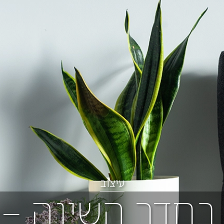
עיצוב
חדר השינה – 