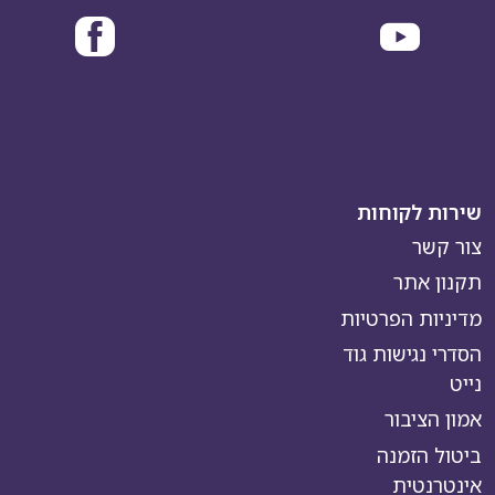
שירות לקוחות
צור קשר
תקנון אתר
מדיניות הפרטיות
הסדרי נגישות גוד
נייט
אמון הציבור
ביטול הזמנה
אינטרנטית