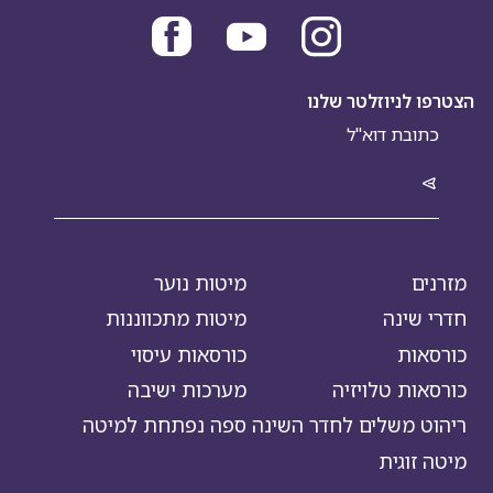
הצטרפו לניוזלטר שלנו
מזרנים
מיטות נוער
חדרי שינה
מיטות מתכווננות
כורסאות
כורסאות עיסוי
כורסאות טלויזיה
מערכות ישיבה
ריהוט משלים לחדר השינה
ספה נפתחת למיטה
מיטה זוגית