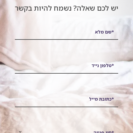
יש לכם שאלה? נשמח להיות בקשר
*שם מלא
*טלפון נייד
*כתובת מייל
*סוג פנייה