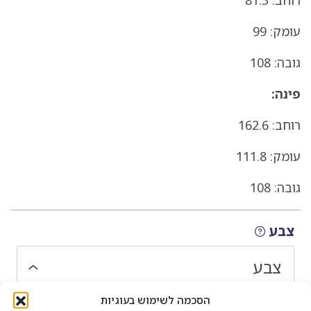
עומק: 99
גובה: 108
פינה:
רוחב: 162.6
עומק: 111.8
גובה: 108
בחירת הרכבת חלקי המוצר
צבע
צבע
הסכמה לשימוש בעוגיות
כמות ריקליינרים