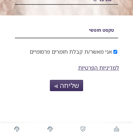
טקסט חופשי
אני מאשר/ת קבלת חומרים פרסומיים
למדיניות הפרטיות
שליחה