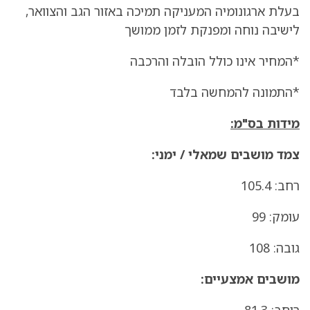
בעלת ארגונומיה המעניקה תמיכה באזור הגב והצוואר,
לישיבה נוחה ומפנקת לזמן ממושך
*המחיר אינו כולל הובלה והרכבה
*התמונה להמחשה בלבד
מידות בס"מ:
צמד מושבים שמאלי / ימני:
רחב: 105.4
עומק: 99
גובה: 108
מושבים אמצעיים:
רוחב: 81.3