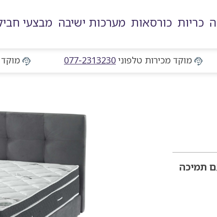
ה
כריות
כורסאות
מערכות ישיבה
מבצעי חביל
מוקד מכירות טלפוני
מוקד מכירות טלפוני
077-2313230
מוקד 
ם
תמיכה