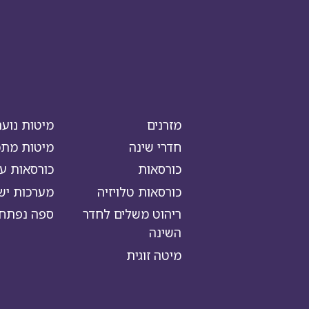
מזרנים
מיטות נוער
חדרי שינה
מיטות מתכו
כורסאות
כורסאות עי
כורסאות טלויזיה
מערכות יש
ריהוט משלים לחדר
ספה נפתח
השינה
מיטה זוגית