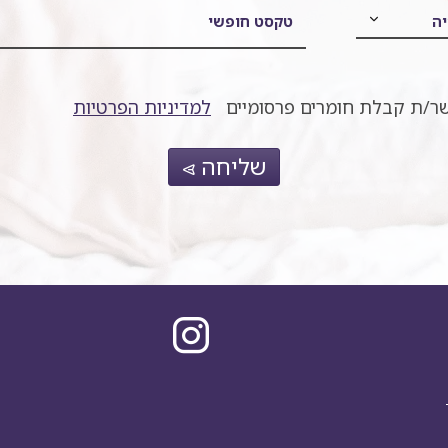
יה
טקסט חופשי
ר/ת קבלת חומרים פרסומיים
למדיניות הפרטיות
שליחה