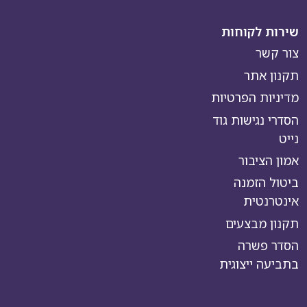
שירות לקוחות
צור קשר
תקנון אתר
מדיניות הפרטיות
הסדרי נגישות גוד
נייט
אמון הציבור
ביטול הזמנה
אינטרנטית
תקנון מבצעים
הסדר פשרה
בתביעה ייצוגית