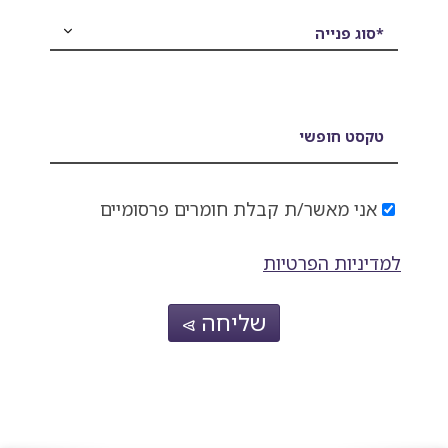
*סוג פנייה
טקסט חופשי
אני מאשר/ת קבלת חומרים פרסומיים
למדיניות הפרטיות
שליחה