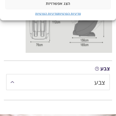
הצג אפשרויות
מדיניות הפרטיות
מדיניות הפרטיות
בחירת הרכבת חלקי המוצר
צבע
צבע