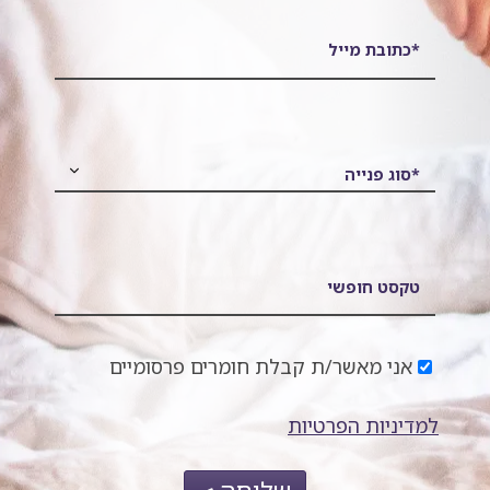
*כתובת מייל
*סוג פנייה
טקסט חופשי
אני מאשר/ת קבלת חומרים פרסומיים
למדיניות הפרטיות