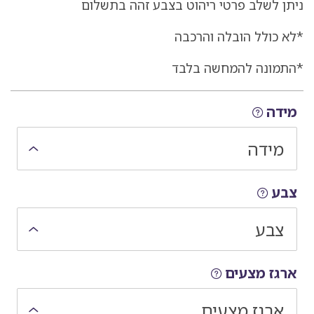
ניתן לשלב פרטי ריהוט בצבע זהה בתשלום
ומשלוחים
*לא כולל הובלה והרכבה
*התמונה להמחשה בלבד
בחירת הרכבת חלקי המוצר
מידה
מידה
צבע
צבע
ארגז מצעים
ארגז מצעים